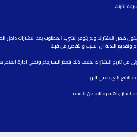
يم اعذار واهية وخالية من الصحة