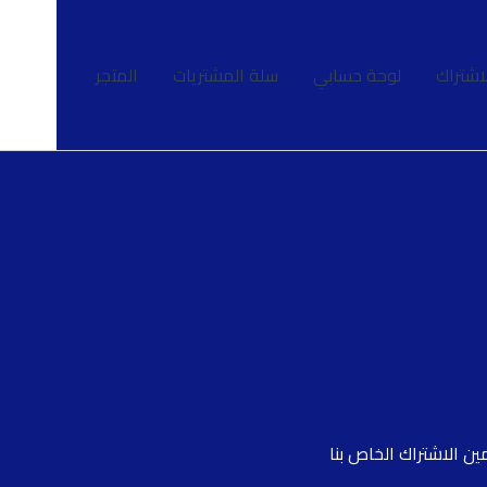
اشتراك
لوحة حسابي
سلة المشتريات
المتجر
ن الاشتراك الخاص بنا