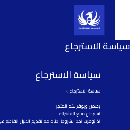
خطي
لى
لمحتوى
سياسة الاسترجاع
سياسة الاسترجاع
سياسة الاسترجاع :-
يضمن ويوفر لكم المتجر
استرجاع مبلغ الاشتراك
اذ توفرت احد الشروط ادناه مع تقديم الدليل القاطع ع