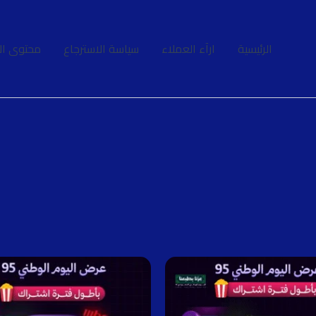
الرئيسية
ارآء العملاء
سياسة الاسترجاع
محتوى ال